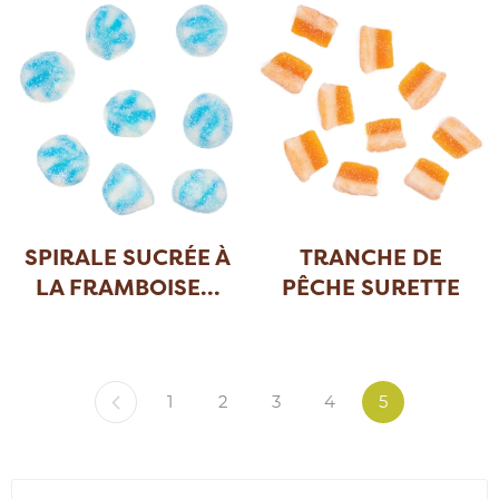
SPIRALE SUCRÉE À
TRANCHE DE
LA FRAMBOISE
...
PÊCHE SURETTE
1
2
3
4
5