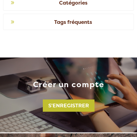
Catégories
Tags fréquents
Créer un compte
S'ENREGISTRER