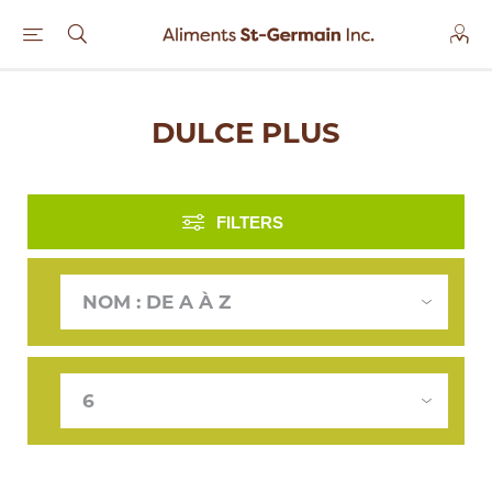
DULCE PLUS
FILTERS