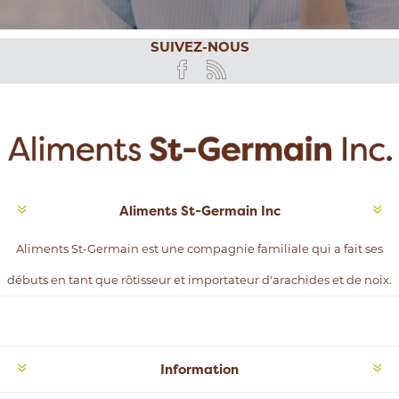
SUIVEZ-NOUS
Aliments St-Germain Inc
Aliments St-Germain est une compagnie familiale qui a fait ses
débuts en tant que rôtisseur et importateur d'arachides et de noix.
Information