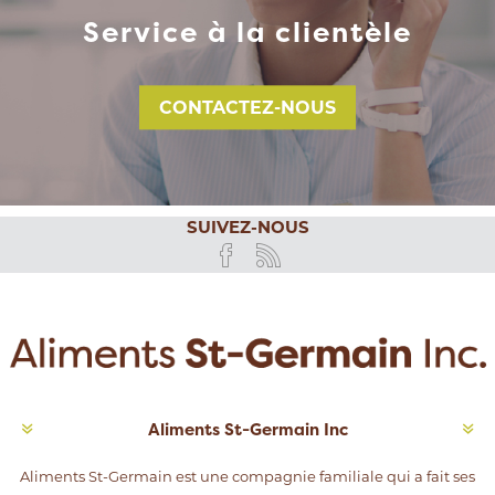
Service à la clientèle
CONTACTEZ-NOUS
SUIVEZ-NOUS
Aliments St-Germain Inc
Aliments St-Germain est une compagnie familiale qui a fait ses