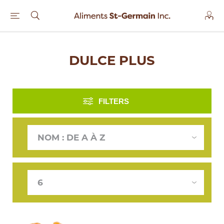
DULCE PLUS
FILTERS