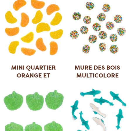
MINI QUARTIER
MURE DES BOIS
ORANGE ET
MULTICOLORE
CITRON