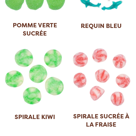
POMME VERTE
REQUIN BLEU
SUCRÉE
SPIRALE SUCRÉE À
SPIRALE KIWI
LA FRAISE