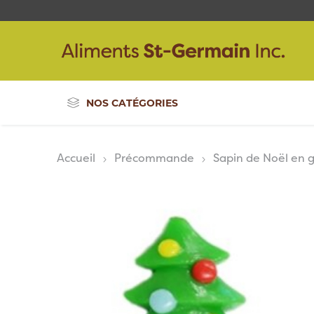
NOS CATÉGORIES
Accueil
Précommande
Sapin de Noël en 