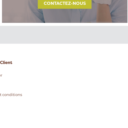
CONTACTEZ-NOUS
Client
r
t conditions