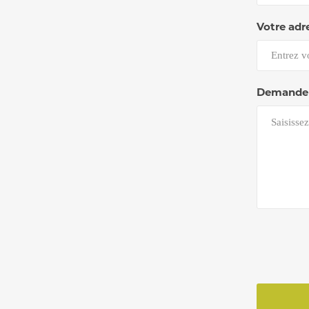
Votre adr
Demande 