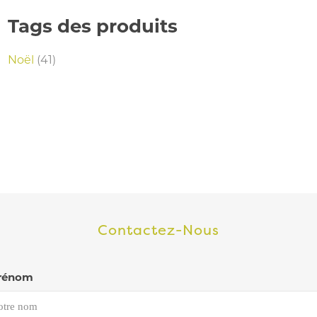
Tags des produits
Noël
(41)
Contactez-Nous
rénom