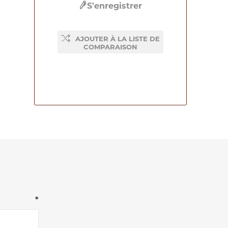
S'enregistrer
AJOUTER À LA LISTE DE
COMPARAISON
*