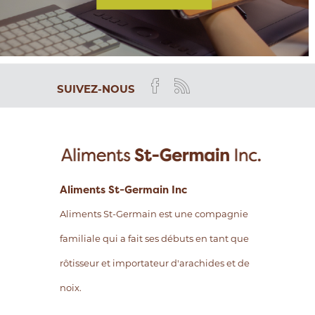
SUIVEZ-NOUS
Aliments St-Germain Inc
Aliments St-Germain est une compagnie
familiale qui a fait ses débuts en tant que
rôtisseur et importateur d'arachides et de
noix.