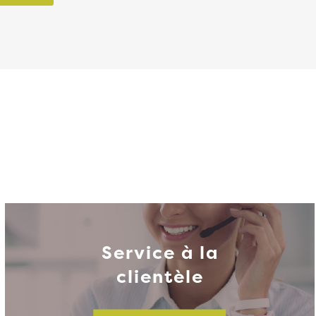
Service à la
clientèle