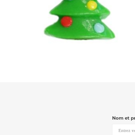
Nom et p