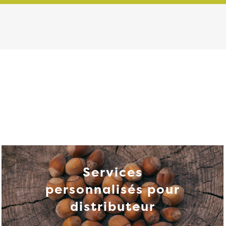
Services
personnalisés pour
distributeur