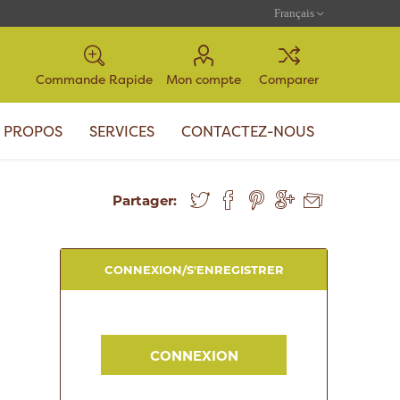
Commande Rapide
Mon compte
Comparer
 PROPOS
SERVICES
CONTACTEZ-NOUS
Partager:
CONNEXION/S'ENREGISTRER
CONNEXION