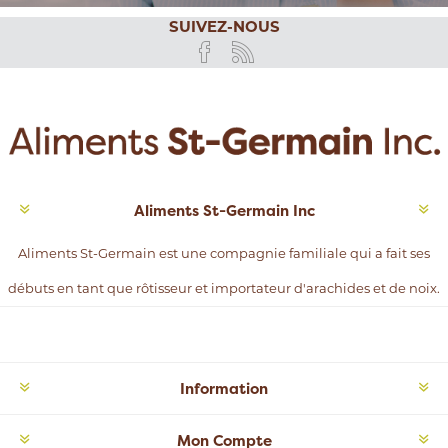
SUIVEZ-NOUS
Aliments St-Germain Inc
Aliments St-Germain est une compagnie familiale qui a fait ses
débuts en tant que rôtisseur et importateur d'arachides et de noix.
Information
Mon Compte