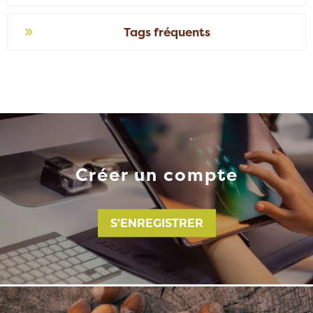
Tags fréquents
Créer un compte
S'ENREGISTRER