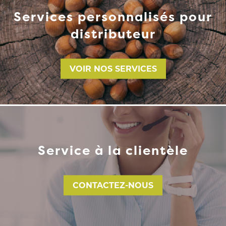
Services personnalisés pour
distributeur
VOIR NOS SERVICES
Service à la clientèle
CONTACTEZ-NOUS