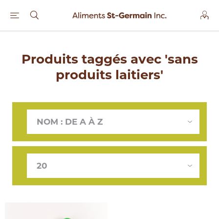
Produits taggés avec 'sans
produits laitiers'