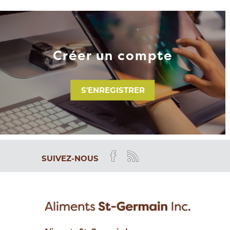
Créer un compte
S'ENREGISTRER
SUIVEZ-NOUS