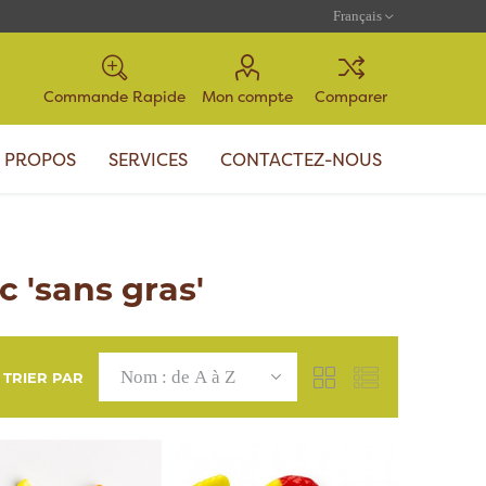
Commande Rapide
Mon compte
Comparer
 PROPOS
SERVICES
CONTACTEZ-NOUS
 'sans gras'
TRIER PAR