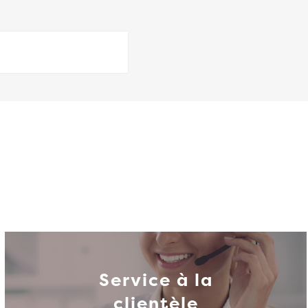
Service à la
clientèle