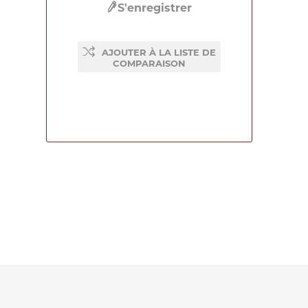
S'enregistrer
AJOUTER À LA LISTE DE
COMPARAISON