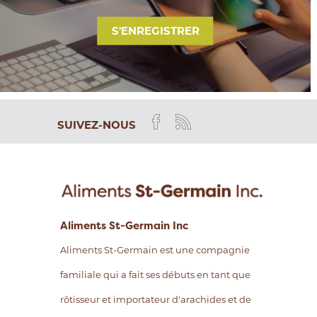
S'ENREGISTRER
SUIVEZ-NOUS
Aliments St-Germain Inc
Aliments St-Germain est une compagnie
familiale qui a fait ses débuts en tant que
rôtisseur et importateur d'arachides et de