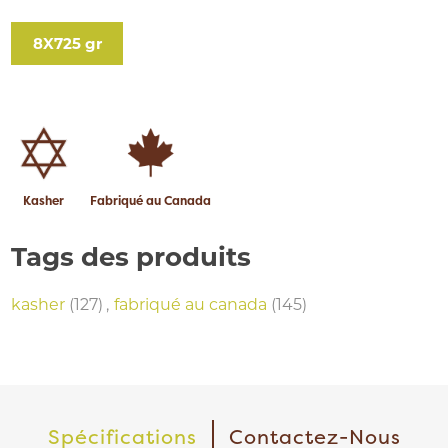
8X725 gr
Kasher
Fabriqué au Canada
Tags des produits
kasher
(127)
,
fabriqué au canada
(145)
Spécifications
Contactez-Nous