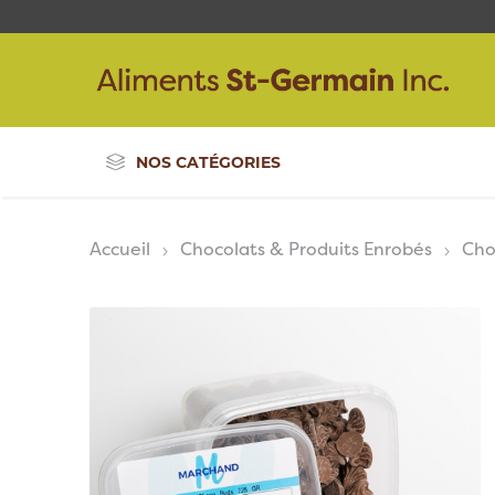
NOS CATÉGORIES
Accueil
Chocolats & Produits Enrobés
Cho