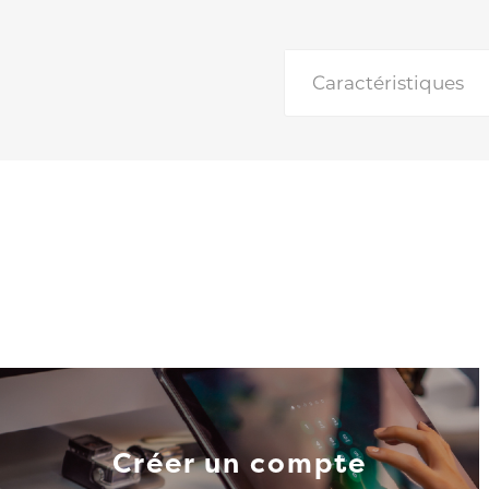
Caractéristiques
Créer un compte