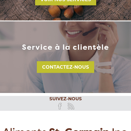
Service à la clientèle
CONTACTEZ-NOUS
SUIVEZ-NOUS