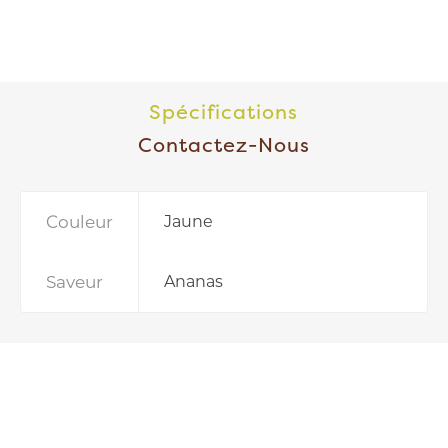
Spécifications
Contactez-Nous
Couleur
Jaune
Saveur
Ananas