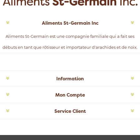
Aliments St-Germain Inc
Aliments St-Germain est une compagnie familiale qui a fait ses
débuts en tant que rôtisseur et importateur d'arachides et de noix.
Information
Mon Compte
Service Client