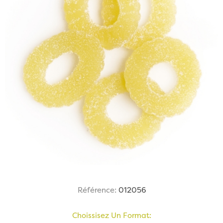
Référence:
012056
Choissisez Un Format: