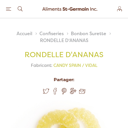
Accueil
Confiseries
Bonbon Surette
RONDELLE D'ANANAS
RONDELLE D'ANANAS
Fabricant:
CANDY SPAIN / VIDAL
Partager: