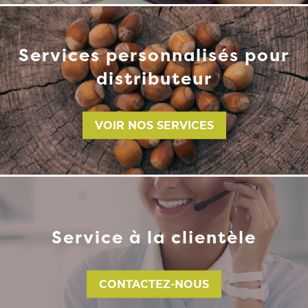
Services personnalisés pour
distributeur
VOIR NOS SERVICES
Service à la clientèle
CONTACTEZ-NOUS