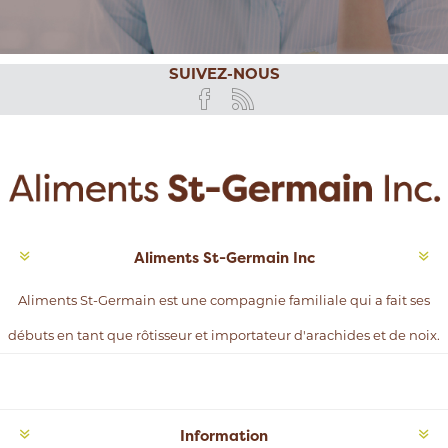
SUIVEZ-NOUS
Aliments St-Germain Inc
Aliments St-Germain est une compagnie familiale qui a fait ses
débuts en tant que rôtisseur et importateur d'arachides et de noix.
Information