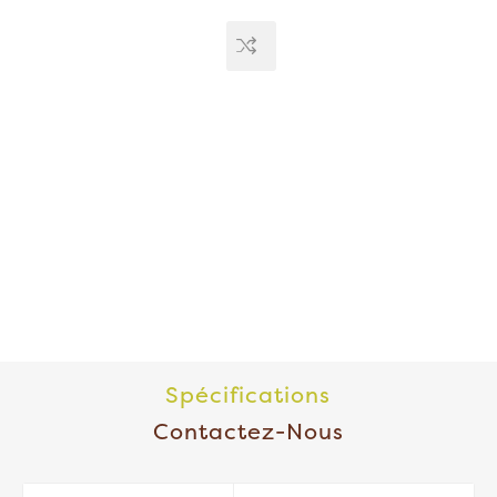
Spécifications
Contactez-Nous