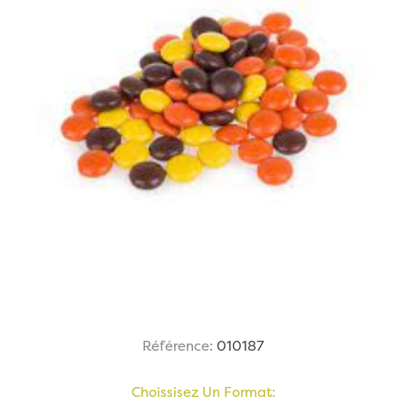
Référence:
010187
Choissisez Un Format: