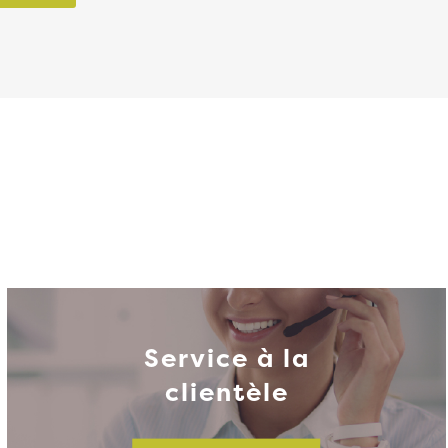
Service à la
clientèle