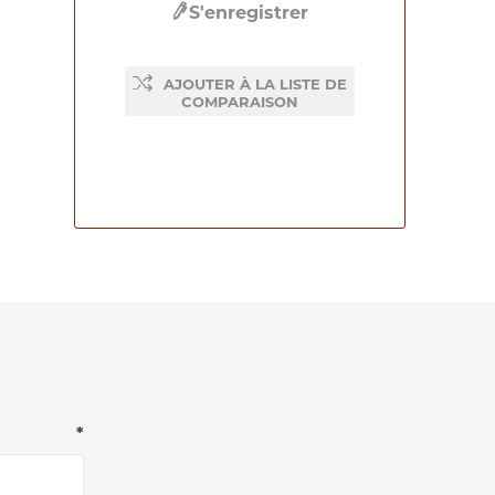
S'enregistrer
AJOUTER À LA LISTE DE
COMPARAISON
*