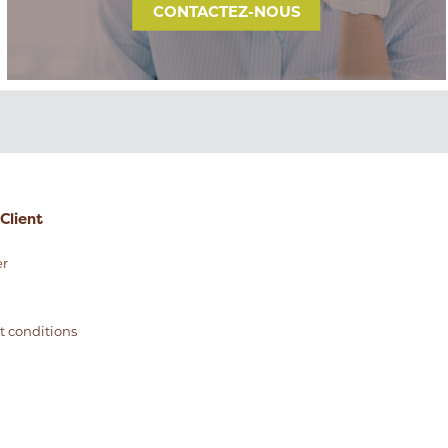
CONTACTEZ-NOUS
Client
r
t conditions