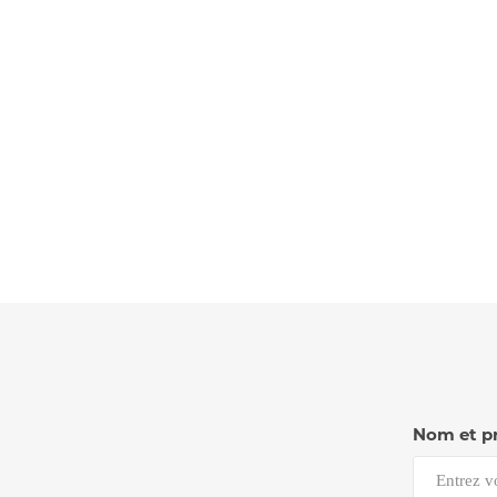
Nom et p