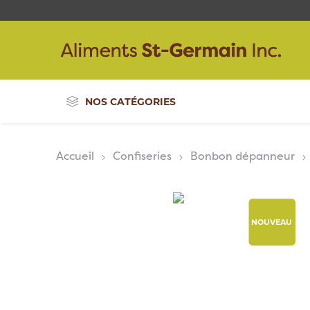
NOS CATÉGORIES
Accueil
Confiseries
Bonbon dépanneur
NOUVEAU