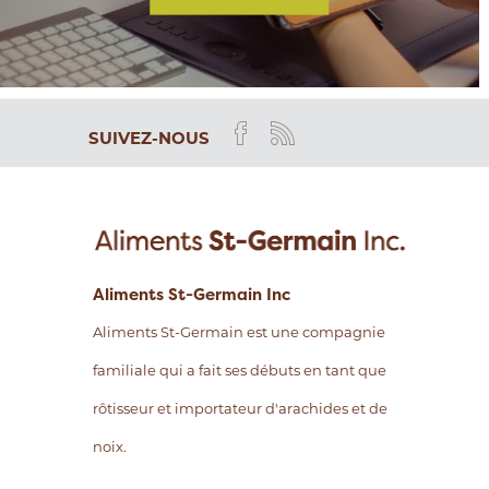
SUIVEZ-NOUS
Aliments St-Germain Inc
Aliments St-Germain est une compagnie
familiale qui a fait ses débuts en tant que
rôtisseur et importateur d'arachides et de
noix.