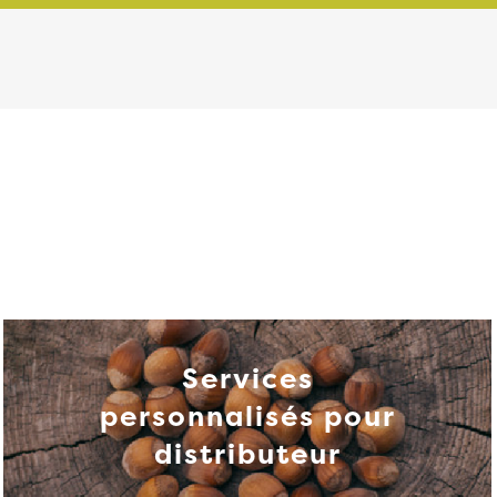
Services
personnalisés pour
distributeur