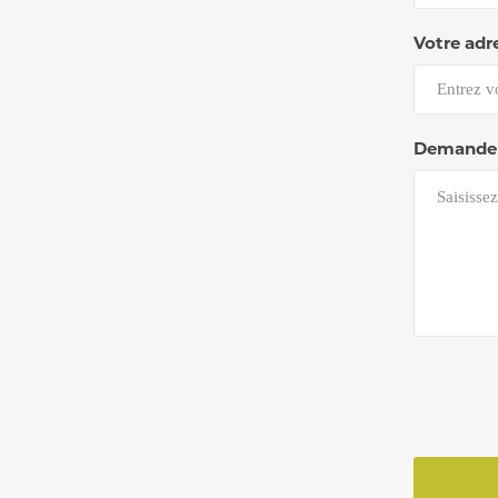
Votre adr
Demande 