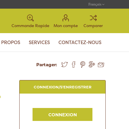
Commande Rapide
Mon compte
Comparer
 PROPOS
SERVICES
CONTACTEZ-NOUS
Partager:
CONNEXION/S'ENREGISTRER
D
CONNEXION