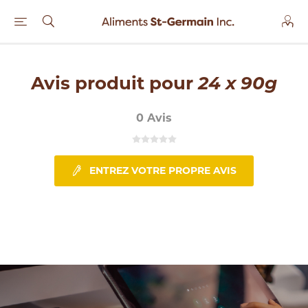
Avis produit pour
24 x 90g
0 Avis
ENTREZ VOTRE PROPRE AVIS