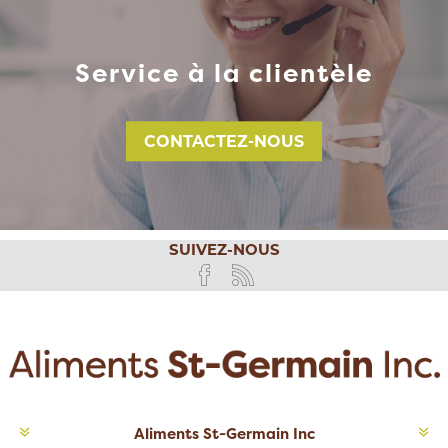
Service à la clientèle
CONTACTEZ-NOUS
SUIVEZ-NOUS
Aliments St-Germain Inc