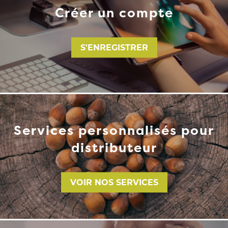
Créer un compte
S'ENREGISTRER
Services personnalisés pour
distributeur
VOIR NOS SERVICES