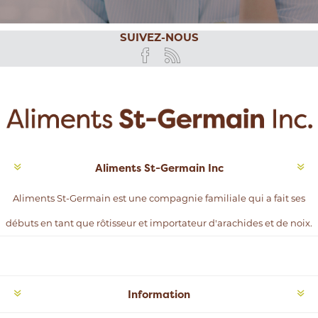
SUIVEZ-NOUS
Aliments St-Germain Inc
Aliments St-Germain est une compagnie familiale qui a fait ses
débuts en tant que rôtisseur et importateur d'arachides et de noix.
Information