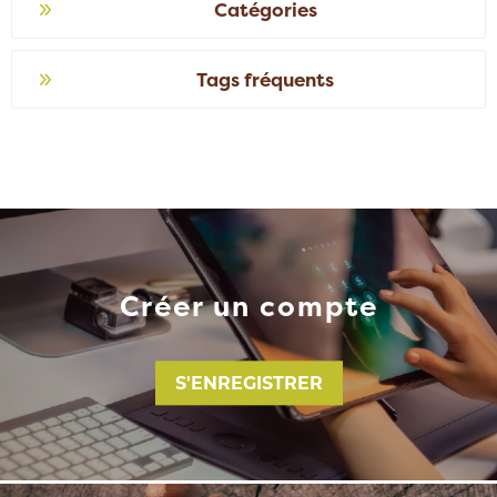
Catégories
Tags fréquents
Créer un compte
S'ENREGISTRER