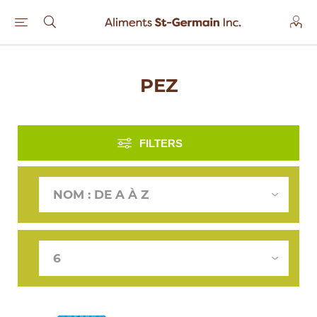
PEZ
FILTERS