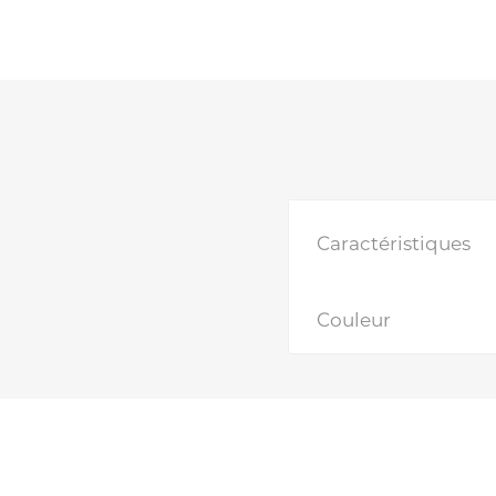
Caractéristiques
Couleur