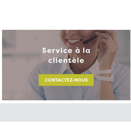
Service à la
clientèle
CONTACTEZ-NOUS