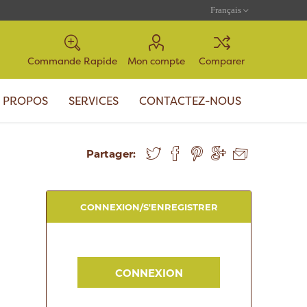
Commande Rapide
Mon compte
Comparer
 PROPOS
SERVICES
CONTACTEZ-NOUS
Partager:
CONNEXION/S'ENREGISTRER
CONNEXION