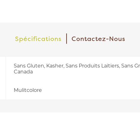
Spécifications
Contactez-Nous
Sans Gluten, Kasher, Sans Produits Laitiers, Sans G
Canada
Mulitcolore