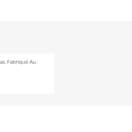
ras, Fabriqué Au