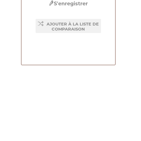
S'enregistrer
AJOUTER À LA LISTE DE
COMPARAISON