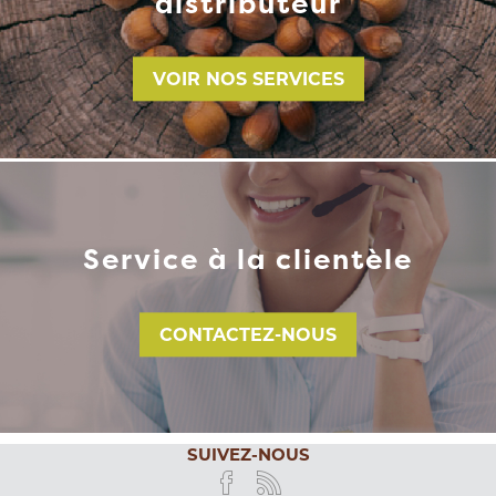
distributeur
VOIR NOS SERVICES
Service à la clientèle
CONTACTEZ-NOUS
SUIVEZ-NOUS