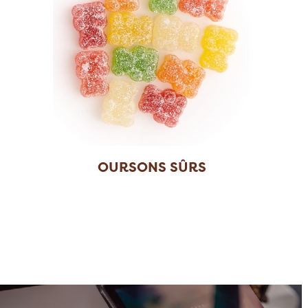
OURSONS SÛRS