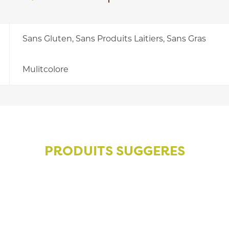
Sans Gluten, Sans Produits Laitiers, Sans Gras
Mulitcolore
PRODUITS SUGGERES