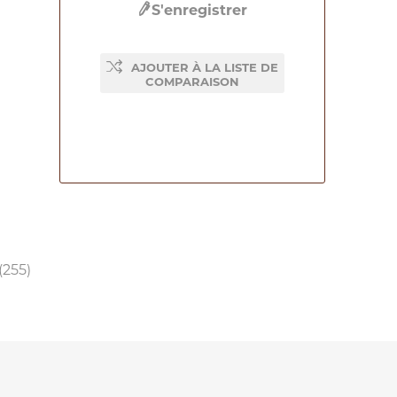
S'enregistrer
AJOUTER À LA LISTE DE
COMPARAISON
(255)