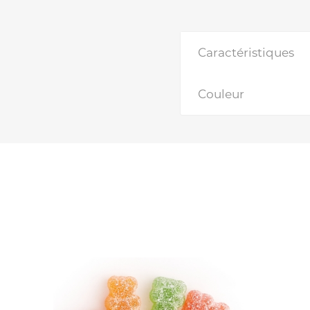
Caractéristiques
Couleur