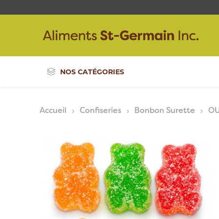
NOS CATÉGORIES
Accueil
Confiseries
Bonbon Surette
OU