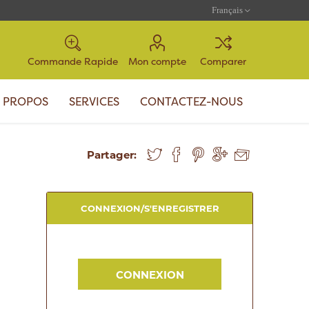
Commande Rapide
Mon compte
Comparer
 PROPOS
SERVICES
CONTACTEZ-NOUS
Partager:
CONNEXION/S'ENREGISTRER
CONNEXION