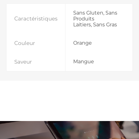
Sans Gluten, Sans
Caractéristiques
Produits
Laitiers, Sans Gras
Couleur
Orange
Saveur
Mangue