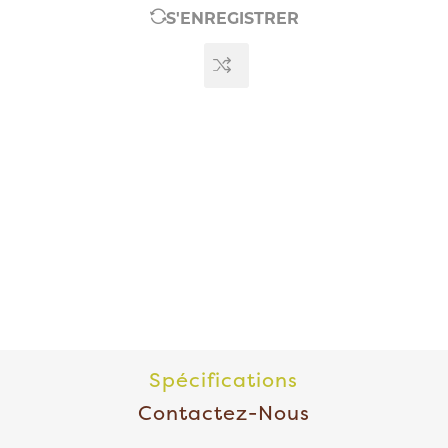
S'ENREGISTRER
Spécifications
Contactez-Nous