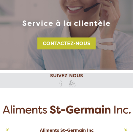
Service à la clientèle
CONTACTEZ-NOUS
SUIVEZ-NOUS
Aliments St-Germain Inc