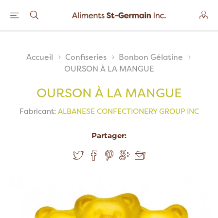
Accueil
Confiseries
Bonbon Gélatine
OURSON À LA MANGUE
OURSON À LA MANGUE
Fabricant:
ALBANESE CONFECTIONERY GROUP INC
Partager: