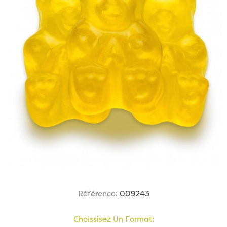
Référence:
009243
Choissisez Un Format: