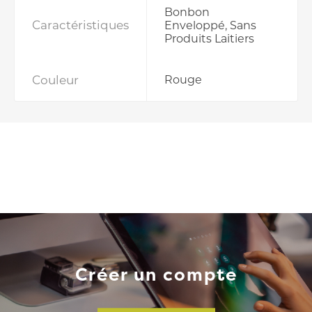
Bonbon
Caractéristiques
Enveloppé, Sans
Produits Laitiers
Couleur
Rouge
Créer un compte