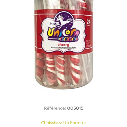
Référence:
005015
Choissisez Un Format: