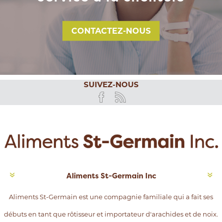
CONTACTEZ-NOUS
SUIVEZ-NOUS
Aliments St-Germain Inc
Aliments St-Germain est une compagnie familiale qui a fait ses
débuts en tant que rôtisseur et importateur d'arachides et de noix.