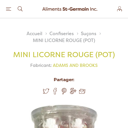
Accueil
Confiseries
Suçons
MINI LICORNE ROUGE (POT)
MINI LICORNE ROUGE (POT)
Fabricant:
ADAMS AND BROOKS
Partager: