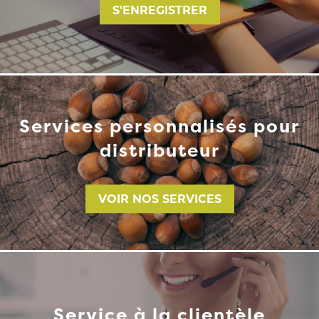
S'ENREGISTRER
Services personnalisés pour
distributeur
VOIR NOS SERVICES
Service à la clientèle