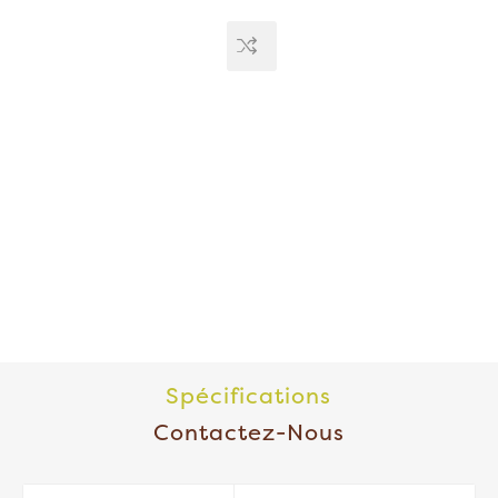
Spécifications
Contactez-Nous