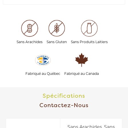
Sans Arachides
Sans Gluten
Sans Produits Laitiers
Fabriqué au Québec
Fabriqué au Canada
Spécifications
Contactez-Nous
Sans Arachides, Sans