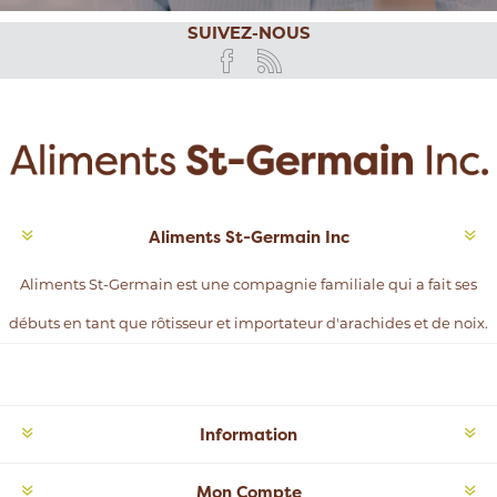
SUIVEZ-NOUS
Aliments St-Germain Inc
Aliments St-Germain est une compagnie familiale qui a fait ses
débuts en tant que rôtisseur et importateur d'arachides et de noix.
Information
Mon Compte