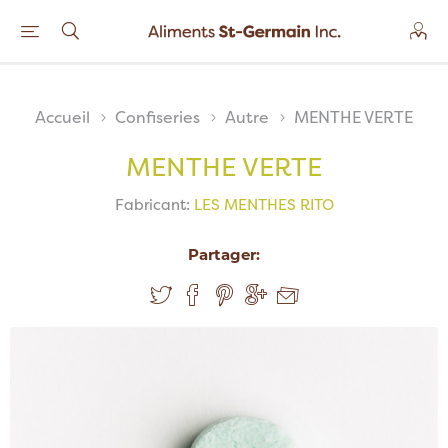
Accueil
Confiseries
Autre
MENTHE VERTE
MENTHE VERTE
Fabricant:
LES MENTHES RITO
Partager: