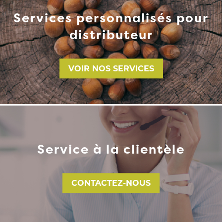
Services personnalisés pour
distributeur
VOIR NOS SERVICES
Service à la clientèle
CONTACTEZ-NOUS