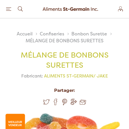
Accueil
Confiseries
Bonbon Surette
MÉLANGE DE BONBONS SURETTES
MÉLANGE DE BONBONS
SURETTES
Fabricant:
ALIMENTS ST-GERMAIN/ JAKE
Partager:
MEILLEUR
VENDEUR