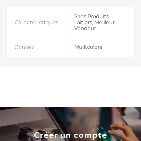
Sans Produits
Caractéristiques
Laitiers, Meilleur
Vendeur
Couleur
Mulitcolore
Créer un compte