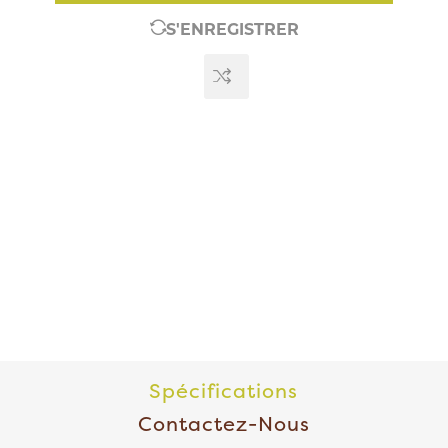
S'ENREGISTRER
Spécifications
Contactez-Nous