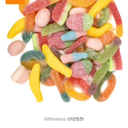
Référence:
0121531