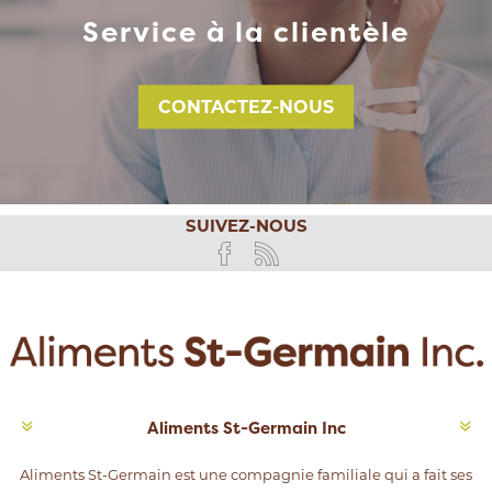
Service à la clientèle
CONTACTEZ-NOUS
SUIVEZ-NOUS
Aliments St-Germain Inc
Aliments St-Germain est une compagnie familiale qui a fait ses