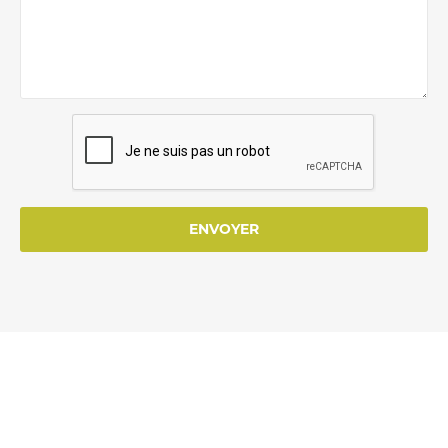
ENVOYER