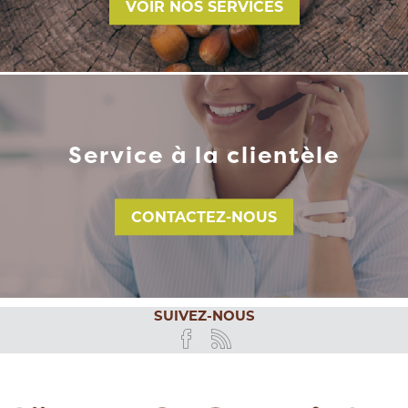
VOIR NOS SERVICES
Service à la clientèle
CONTACTEZ-NOUS
SUIVEZ-NOUS