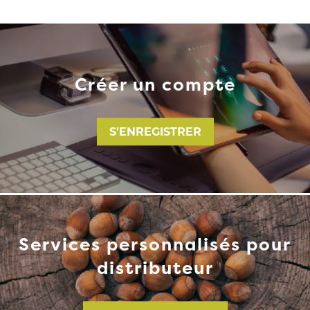
Créer un compte
S'ENREGISTRER
Services personnalisés pour
distributeur