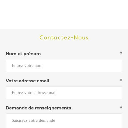
Contactez-Nous
Nom et prénom
*
Votre adresse email
*
Demande de renseignements
*