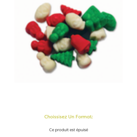
Choissisez Un Format:
Ce produit est épuisé