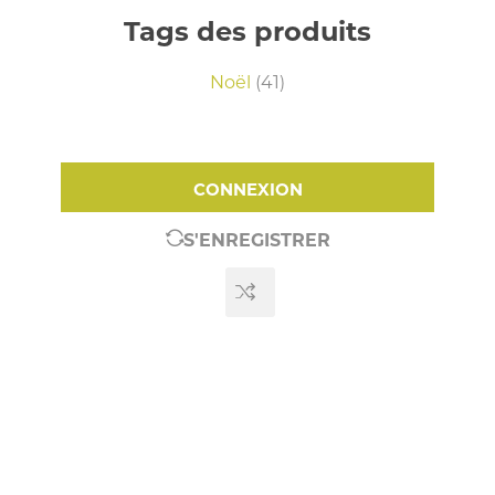
Tags des produits
Noël
(41)
CONNEXION
S'ENREGISTRER