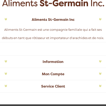
Aliments St-Germain Inc
Aliments St-Germain est une compagnie familiale qui a fait ses
débuts en tant que rôtisseur et importateur d'arachides et de noix.
Information
Mon Compte
Service Client