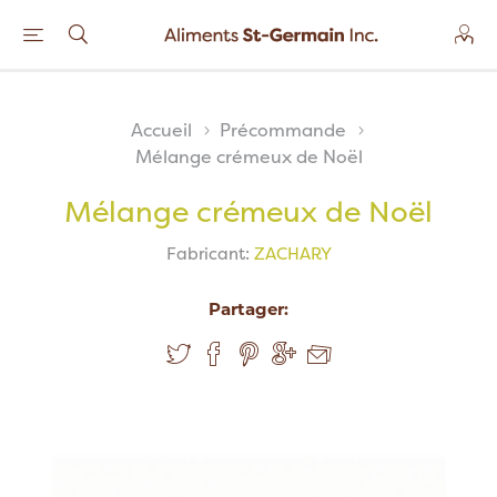
Accueil
Précommande
Mélange crémeux de Noël
Mélange crémeux de Noël
Fabricant:
ZACHARY
Partager: