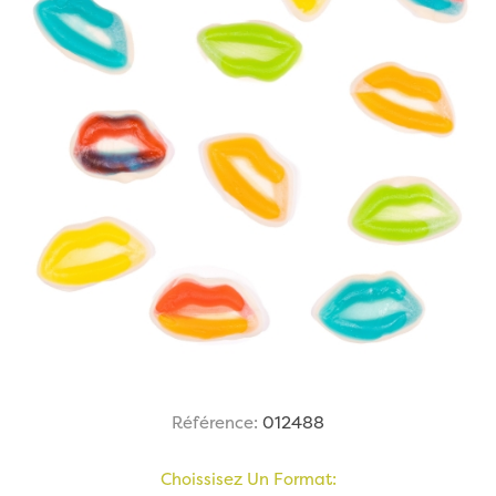
Référence:
012488
Choissisez Un Format: