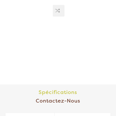
Spécifications
Contactez-Nous