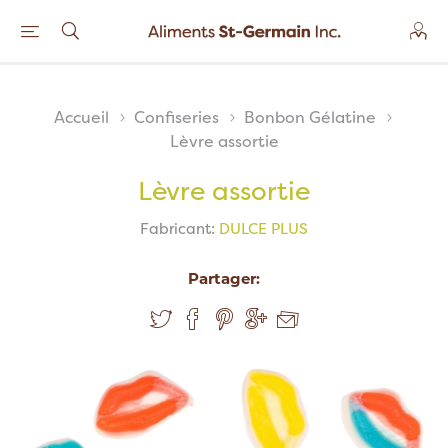
Accueil
Confiseries
Bonbon Gélatine
Lèvre assortie
Lèvre assortie
Fabricant:
DULCE PLUS
Partager: