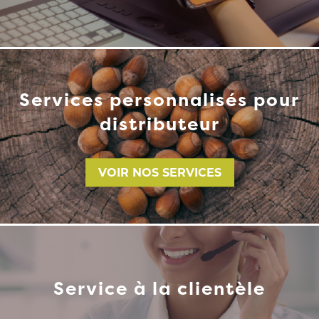
Services personnalisés pour
distributeur
VOIR NOS SERVICES
Service à la clientèle