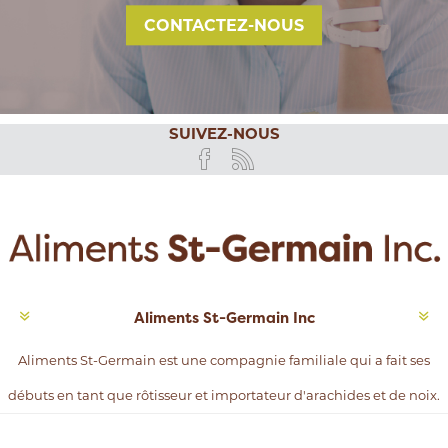
CONTACTEZ-NOUS
SUIVEZ-NOUS
Aliments St-Germain Inc
Aliments St-Germain est une compagnie familiale qui a fait ses
débuts en tant que rôtisseur et importateur d'arachides et de noix.