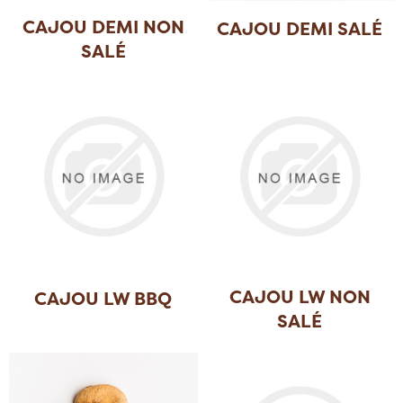
CAJOU DEMI NON
CAJOU DEMI SALÉ
SALÉ
CAJOU LW NON
CAJOU LW BBQ
SALÉ