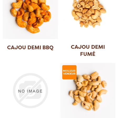
CAJOU DEMI
CAJOU DEMI BBQ
FUMÉ
MEILLEUR
VENDEUR