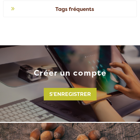
Tags fréquents
Créer un compte
S'ENREGISTRER