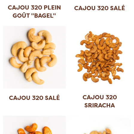
CAJOU 320 PLEIN
CAJOU 320 SALÉ
GOÛT ''BAGEL''
CAJOU 320
CAJOU 320 SALÉ
SRIRACHA