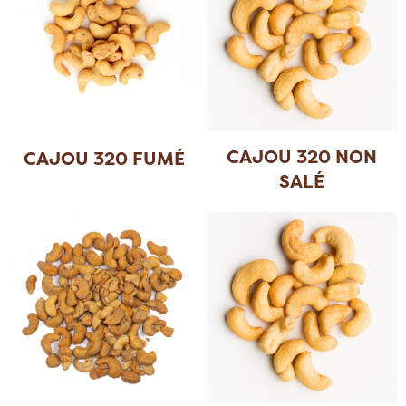
CAJOU 320 NON
CAJOU 320 FUMÉ
SALÉ