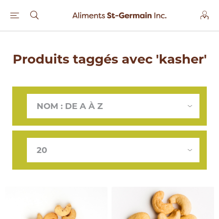
Produits taggés avec 'kasher'