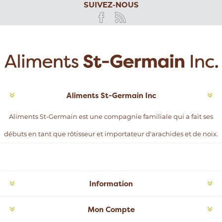
SUIVEZ-NOUS
Aliments St-Germain Inc
Aliments St-Germain est une compagnie familiale qui a fait ses
débuts en tant que rôtisseur et importateur d'arachides et de noix.
Information
Mon Compte