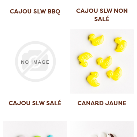
CAJOU SLW NON
CAJOU SLW BBQ
SALÉ
CAJOU SLW SALÉ
CANARD JAUNE