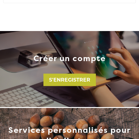
Créer un compte
S'ENREGISTRER
Services personnalisés pour