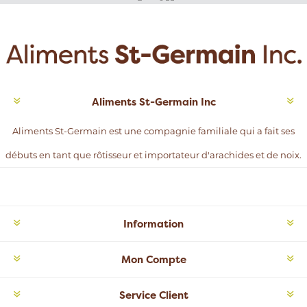
Aliments St-Germain Inc
Aliments St-Germain est une compagnie familiale qui a fait ses
débuts en tant que rôtisseur et importateur d'arachides et de noix.
Information
Mon Compte
Service Client