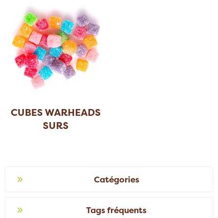
CUBES WARHEADS
SURS
Catégories
Tags fréquents