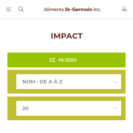
IMPACT
FILTERS