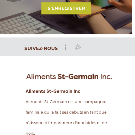
S'ENREGISTRER
SUIVEZ-NOUS
Aliments St-Germain Inc
Aliments St-Germain est une compagnie
familiale qui a fait ses débuts en tant que
rôtisseur et importateur d'arachides et de
noix.