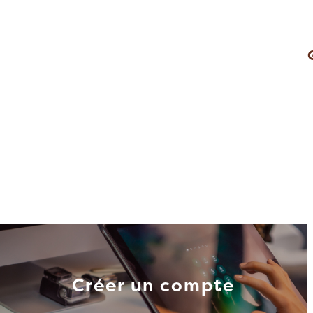
Créer un compte