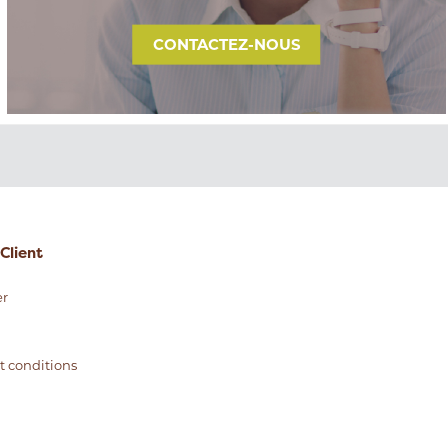
CONTACTEZ-NOUS
Client
r
t conditions