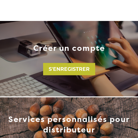
Créer un compte
S'ENREGISTRER
Services personnalisés pour
distributeur