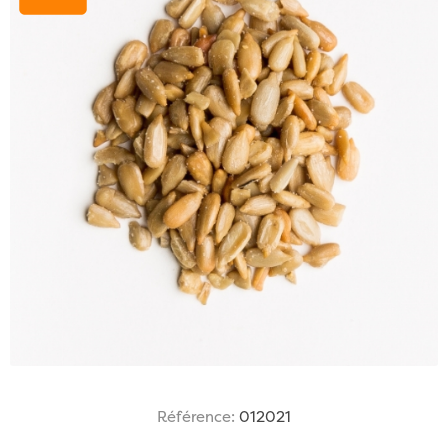
Référence:
012021