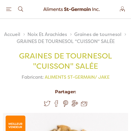
Accueil
Noix Et Arachides
Graines de tournesol
GRAINES DE TOURNESOL "CUISSON" SALÉE
GRAINES DE TOURNESOL
"CUISSON" SALÉE
Fabricant:
ALIMENTS ST-GERMAIN/ JAKE
Partager:
MEILLEUR
VENDEUR