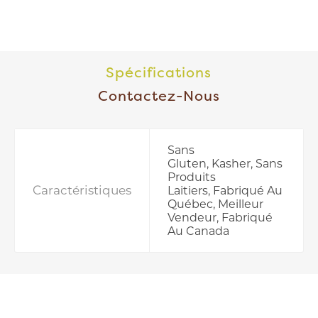
Spécifications
Contactez-Nous
Sans
Gluten, Kasher, Sans
Produits
Caractéristiques
Laitiers, Fabriqué Au
Québec, Meilleur
Vendeur, Fabriqué
Au Canada