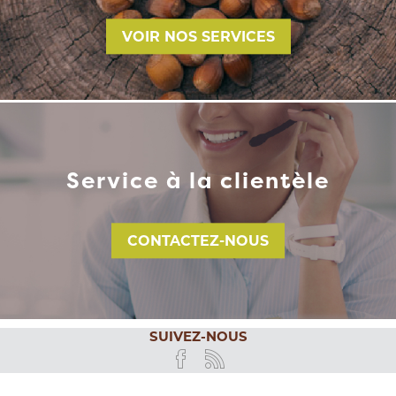
VOIR NOS SERVICES
Service à la clientèle
CONTACTEZ-NOUS
SUIVEZ-NOUS