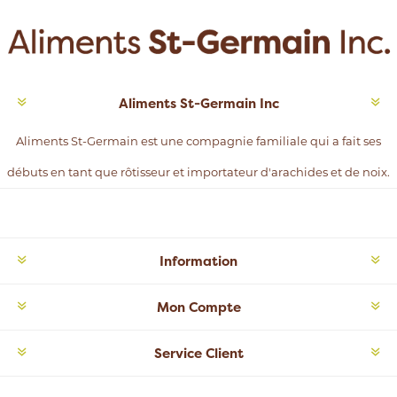
Aliments St-Germain Inc
Aliments St-Germain est une compagnie familiale qui a fait ses
débuts en tant que rôtisseur et importateur d'arachides et de noix.
Information
Mon Compte
Service Client