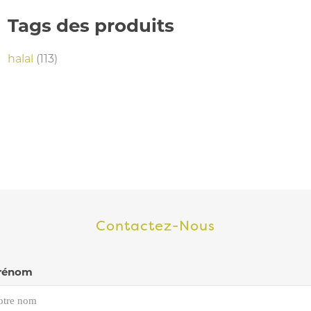
Tags des produits
halal
(113)
Contactez-Nous
rénom