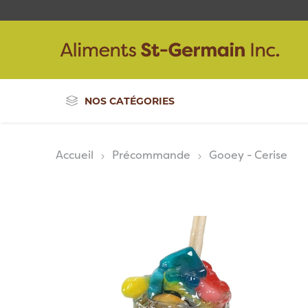
NOS CATÉGORIES
Accueil
Précommande
Gooey - Cerise