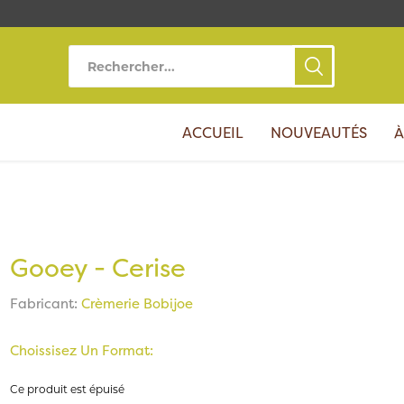
ACCUEIL
NOUVEAUTÉS
À
Gooey - Cerise
Fabricant:
Crèmerie Bobijoe
Choissisez Un Format:
Ce produit est épuisé