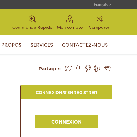
Commande Rapide
Mon compte
Comparer
 PROPOS
SERVICES
CONTACTEZ-NOUS
Partager:
CONNEXION/S'ENREGISTRER
CONNEXION