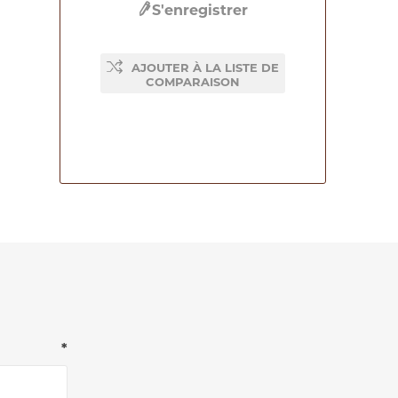
S'enregistrer
AJOUTER À LA LISTE DE
COMPARAISON
*