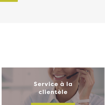
Service à la
clientèle