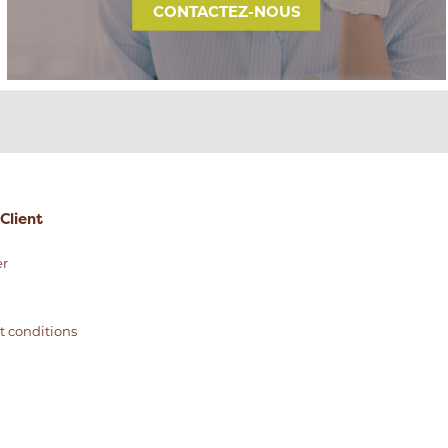
CONTACTEZ-NOUS
Client
r
t conditions