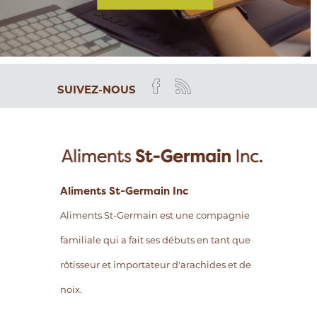
SUIVEZ-NOUS
Aliments St-Germain Inc
Aliments St-Germain est une compagnie
familiale qui a fait ses débuts en tant que
rôtisseur et importateur d'arachides et de
noix.