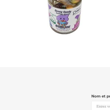
Nom et p