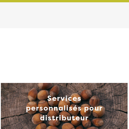
Services
personnalisés pour
distributeur