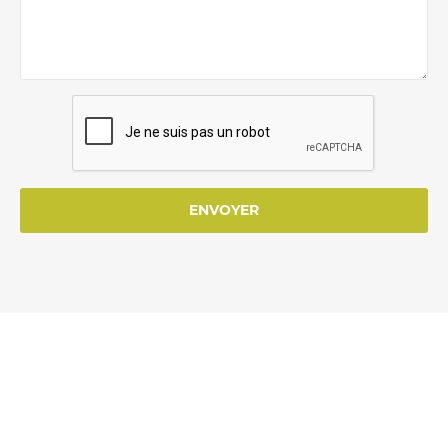
ENVOYER