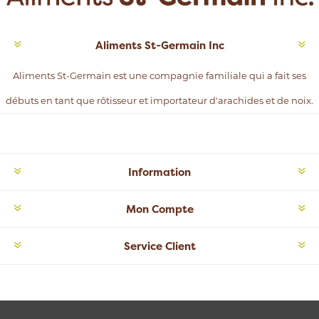
Aliments St-Germain Inc
Aliments St-Germain est une compagnie familiale qui a fait ses
débuts en tant que rôtisseur et importateur d'arachides et de noix.
Information
Mon Compte
Service Client