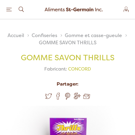
Accueil
Confiseries
Gomme et casse-gueule
GOMME SAVON THRILLS
GOMME SAVON THRILLS
Fabricant:
CONCORD
Partager: