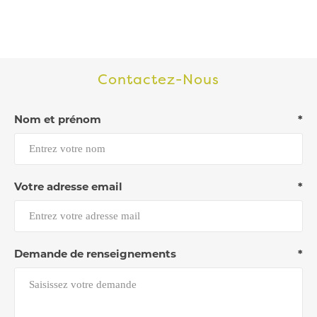
Contactez-Nous
Nom et prénom
*
Votre adresse email
*
Demande de renseignements
*