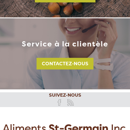
Service à la clientèle
CONTACTEZ-NOUS
SUIVEZ-NOUS