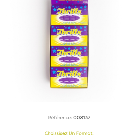
Référence:
008137
Choissisez Un Format: