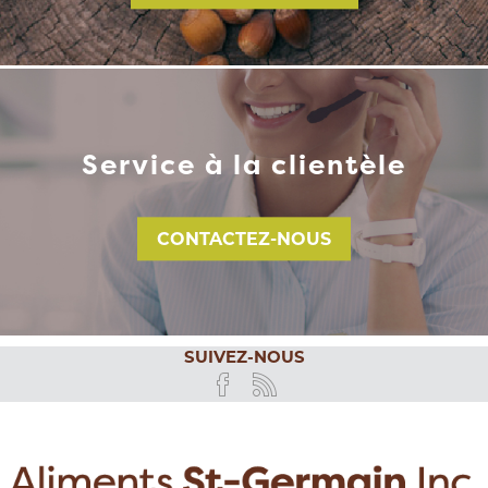
Service à la clientèle
CONTACTEZ-NOUS
SUIVEZ-NOUS