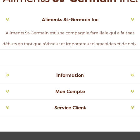
Aliments St-Germain Inc
Aliments St-Germain est une compagnie familiale qui a fait ses
débuts en tant que rôtisseur et importateur d'arachides et de noix.
Information
Mon Compte
Service Client