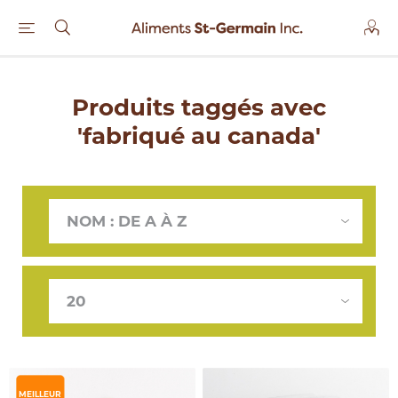
Produits taggés avec
'fabriqué au canada'
MEILLEUR