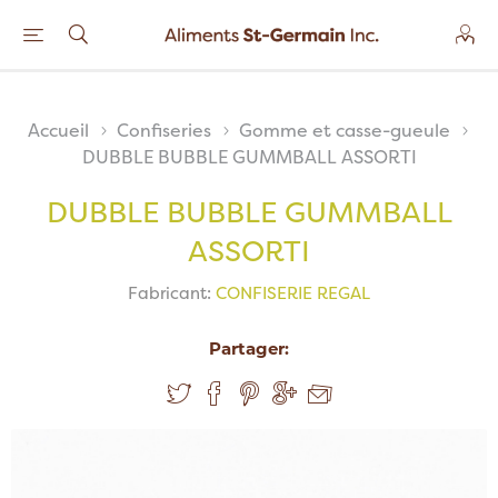
Accueil
Confiseries
Gomme et casse-gueule
DUBBLE BUBBLE GUMMBALL ASSORTI
DUBBLE BUBBLE GUMMBALL
ASSORTI
Fabricant:
CONFISERIE REGAL
Partager: