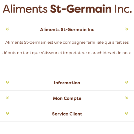
Aliments St-Germain Inc
Aliments St-Germain est une compagnie familiale qui a fait ses
débuts en tant que rôtisseur et importateur d'arachides et de noix.
Information
Mon Compte
Service Client