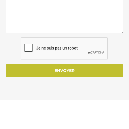
ENVOYER