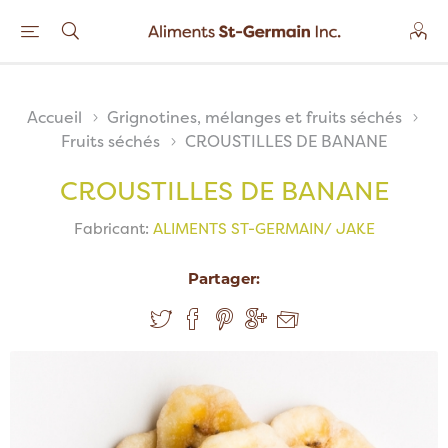
Accueil
Grignotines, mélanges et fruits séchés
Fruits séchés
CROUSTILLES DE BANANE
CROUSTILLES DE BANANE
Fabricant:
ALIMENTS ST-GERMAIN/ JAKE
Partager: