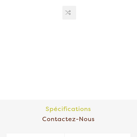
Spécifications
Contactez-Nous