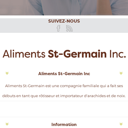
SUIVEZ-NOUS
Aliments St-Germain Inc
Aliments St-Germain est une compagnie familiale qui a fait ses
débuts en tant que rôtisseur et importateur d'arachides et de noix.
Information