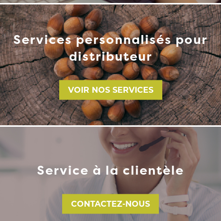
Services personnalisés pour
distributeur
VOIR NOS SERVICES
Service à la clientèle
CONTACTEZ-NOUS