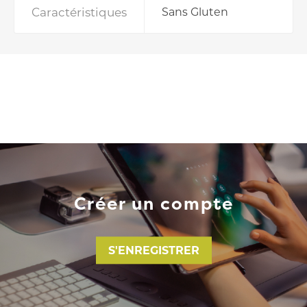
Caractéristiques
Sans Gluten
Créer un compte
S'ENREGISTRER