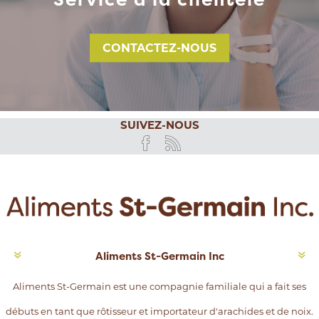
CONTACTEZ-NOUS
SUIVEZ-NOUS
Aliments St-Germain Inc
Aliments St-Germain est une compagnie familiale qui a fait ses
débuts en tant que rôtisseur et importateur d'arachides et de noix.