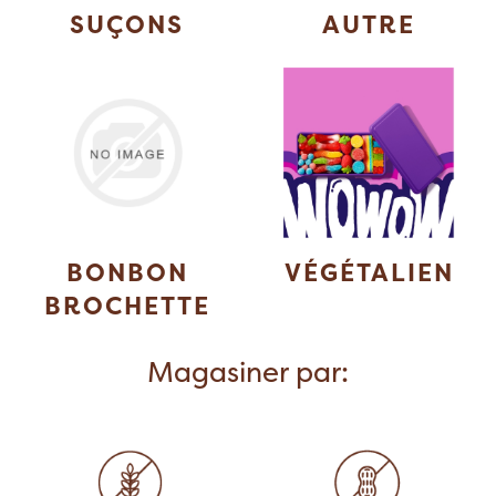
SUÇONS
AUTRE
BONBON
VÉGÉTALIEN
BROCHETTE
Magasiner par: