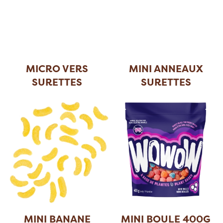
MICRO VERS
MINI ANNEAUX
SURETTES
SURETTES
SAVEURS N
...
MINI BANANE
MINI BOULE 400G