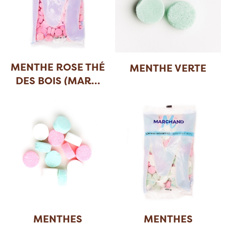
MENTHE ROSE THÉ
MENTHE VERTE
DES BOIS (MAR
...
MENTHES
MENTHES