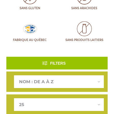
SANS GLUTEN
SANS ARACHIDES
FABRIQUE AU QUÉBEC
SANS PRODUITS LAITIERS
FILTERS