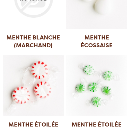
MENTHE BLANCHE
MENTHE
(MARCHAND)
ÉCOSSAISE
MENTHE ÉTOILÉE
MENTHE ÉTOILÉE