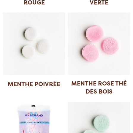
ROUGE
VERTE
MENTHE ROSE THÉ
MENTHE POIVRÉE
DES BOIS