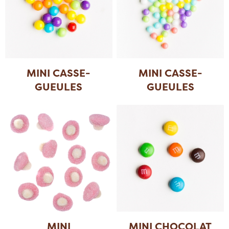
MINI CASSE-
MINI CASSE-
GUEULES
GUEULES
ASSORTIS
ASSORTIS P
...
MINI
MINI CHOCOLAT