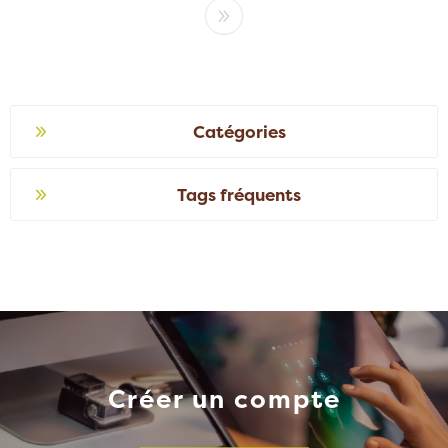
Catégories
Tags fréquents
Créer un compte