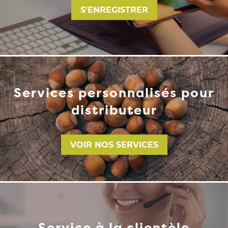
S'ENREGISTRER
Services personnalisés pour
distributeur
VOIR NOS SERVICES
Service à la clientèle