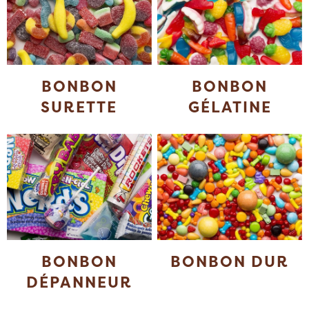
BONBON
BONBON
SURETTE
GÉLATINE
BONBON
BONBON DUR
DÉPANNEUR