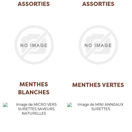
ASSORTIES
ASSORTIES
(MARCHAND)
MENTHES
MENTHES VERTES
BLANCHES