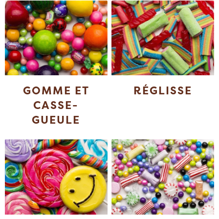
GOMME ET
RÉGLISSE
CASSE-
GUEULE