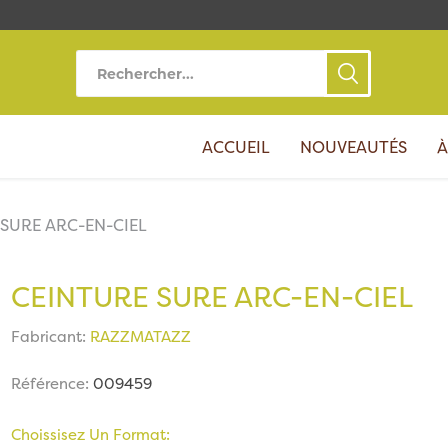
ACCUEIL
NOUVEAUTÉS
À
SURE ARC-EN-CIEL
CEINTURE SURE ARC-EN-CIEL
Fabricant:
RAZZMATAZZ
Référence:
009459
Choissisez Un Format: