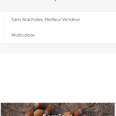
Sans Arachides, Meilleur Vendeur
Mulitcolore