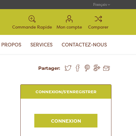
Commande Rapide
Mon compte
Comparer
 PROPOS
SERVICES
CONTACTEZ-NOUS
Partager:
CONNEXION/S'ENREGISTRER
CONNEXION