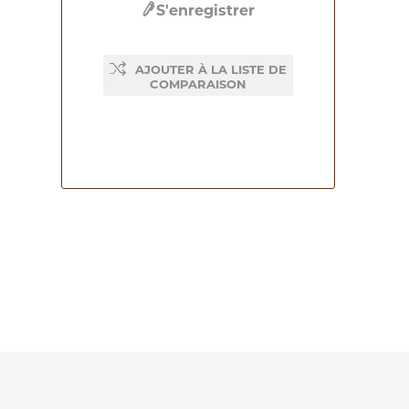
S'enregistrer
AJOUTER À LA LISTE DE
COMPARAISON