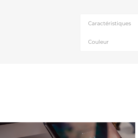
Caractéristiques
Couleur