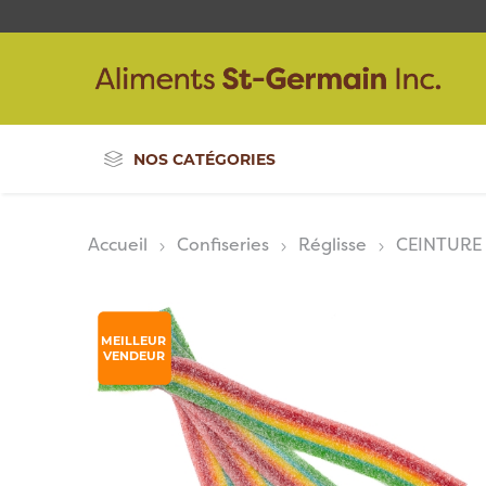
NOS CATÉGORIES
Accueil
Confiseries
Réglisse
CEINTURE 
MEILLEUR
VENDEUR