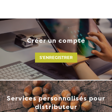
Créer un compte
S'ENREGISTRER
Services personnalisés pour
distributeur