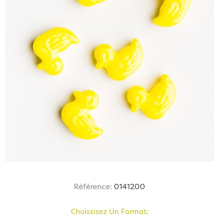
Référence:
0141200
Choissisez Un Format: