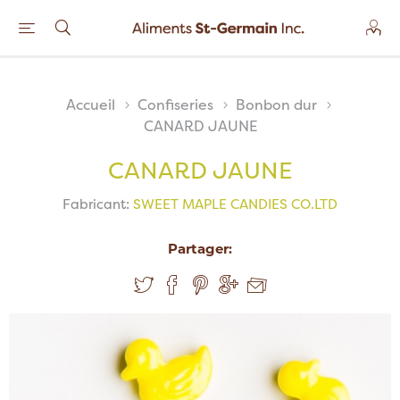
Accueil
Confiseries
Bonbon dur
CANARD JAUNE
CANARD JAUNE
Fabricant:
SWEET MAPLE CANDIES CO.LTD
Partager: