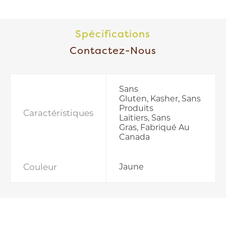
Spécifications
Contactez-Nous
Sans
Gluten, Kasher, Sans
Produits
Caractéristiques
Laitiers, Sans
Gras, Fabriqué Au
Canada
Couleur
Jaune