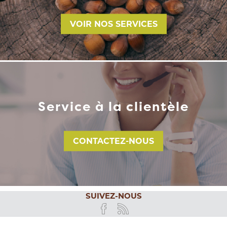
VOIR NOS SERVICES
Service à la clientèle
CONTACTEZ-NOUS
SUIVEZ-NOUS