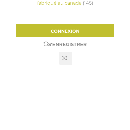
fabriqué au canada
(145)
CONNEXION
S'ENREGISTRER