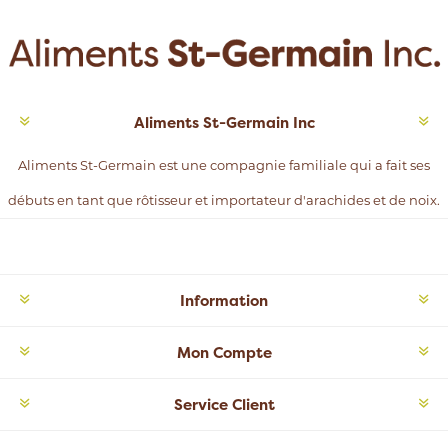
Aliments St-Germain Inc
Aliments St-Germain est une compagnie familiale qui a fait ses
débuts en tant que rôtisseur et importateur d'arachides et de noix.
Information
Mon Compte
Service Client