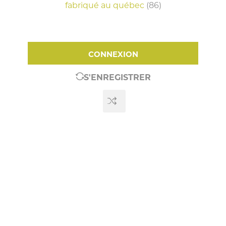
fabriqué au québec
(86)
CONNEXION
S'ENREGISTRER