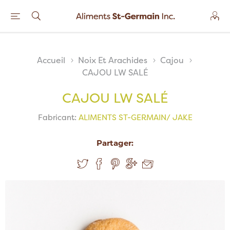
Accueil
Noix Et Arachides
Cajou
CAJOU LW SALÉ
CAJOU LW SALÉ
Fabricant:
ALIMENTS ST-GERMAIN/ JAKE
Partager: