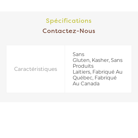
Spécifications
Contactez-Nous
Sans
Gluten, Kasher, Sans
Produits
Caractéristiques
Laitiers, Fabriqué Au
Québec, Fabriqué
Au Canada