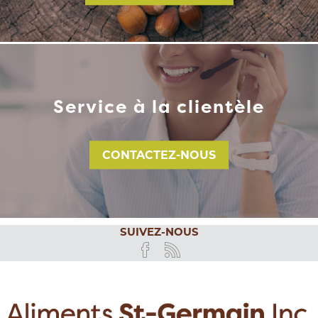
Service à la clientèle
CONTACTEZ-NOUS
SUIVEZ-NOUS