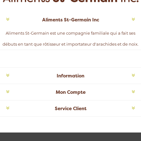
Aliments St-Germain Inc
Aliments St-Germain est une compagnie familiale qui a fait ses
débuts en tant que rôtisseur et importateur d'arachides et de noix.
Information
Mon Compte
Service Client