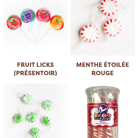
FRUIT LICKS
MENTHE ÉTOILÉE
(PRÉSENTOIR)
ROUGE