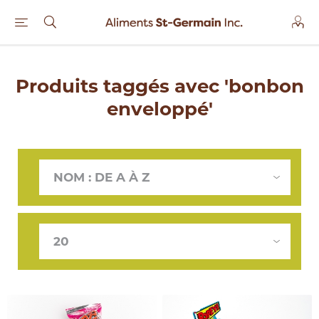
Produits taggés avec 'bonbon
enveloppé'