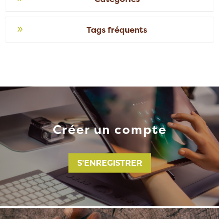
Tags fréquents
Créer un compte
S'ENREGISTRER