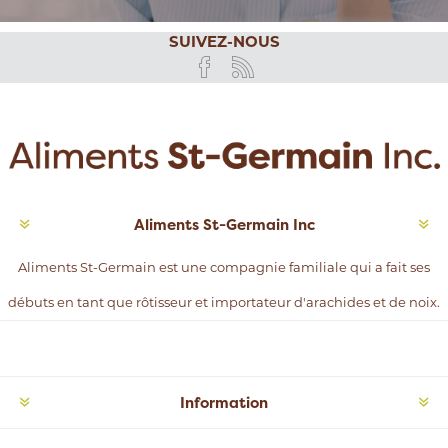
SUIVEZ-NOUS
Aliments St-Germain Inc
Aliments St-Germain est une compagnie familiale qui a fait ses
débuts en tant que rôtisseur et importateur d'arachides et de noix.
Information