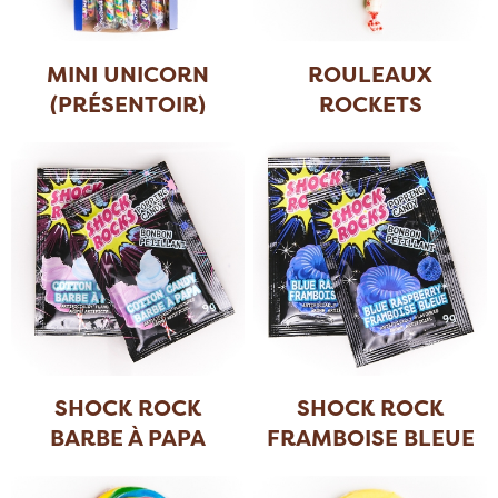
MINI UNICORN
ROULEAUX
(PRÉSENTOIR)
ROCKETS
SHOCK ROCK
SHOCK ROCK
BARBE À PAPA
FRAMBOISE BLEUE