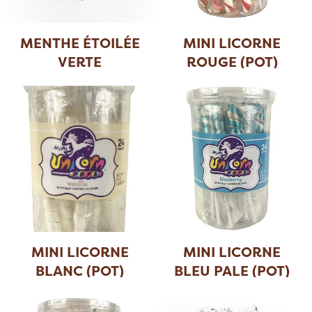
MENTHE ÉTOILÉE
MINI LICORNE
VERTE
ROUGE (POT)
MINI LICORNE
MINI LICORNE
BLANC (POT)
BLEU PALE (POT)