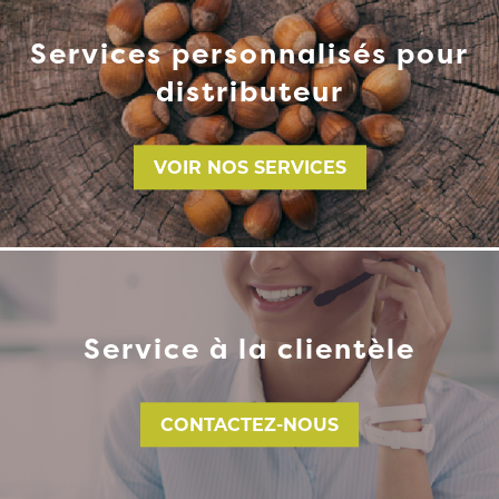
Services personnalisés pour
distributeur
VOIR NOS SERVICES
Service à la clientèle
CONTACTEZ-NOUS