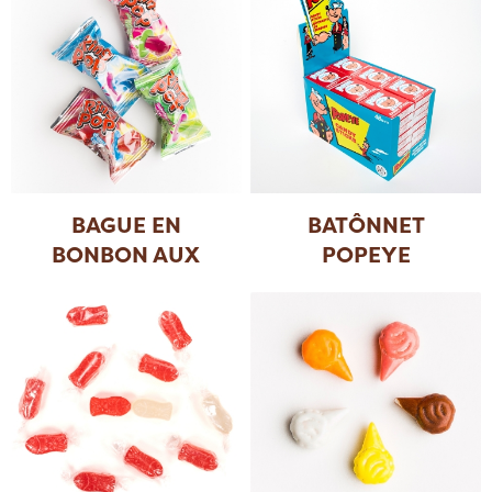
BAGUE EN
BATÔNNET
BONBON AUX
POPEYE
FRUITS