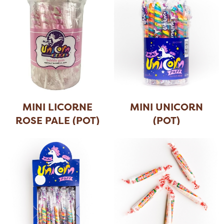
MINI LICORNE
MINI UNICORN
ROSE PALE (POT)
(POT)