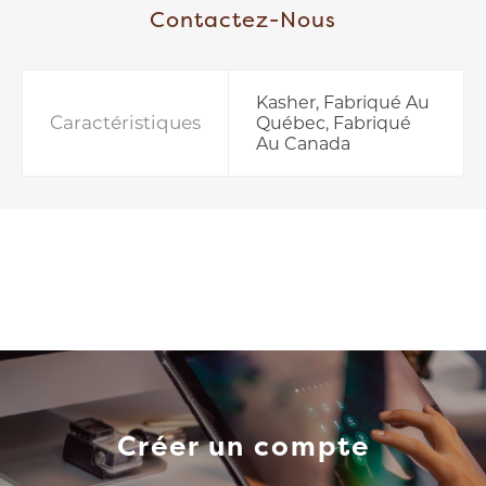
Contactez-Nous
Kasher, Fabriqué Au
Caractéristiques
Québec, Fabriqué
Au Canada
Créer un compte