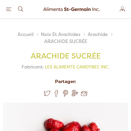
Accueil
Noix Et Arachides
Arachide
ARACHIDE SUCRÉE
ARACHIDE SUCRÉE
Fabricant:
LES ALIMENTS CANDYBEC INC.
Partager: