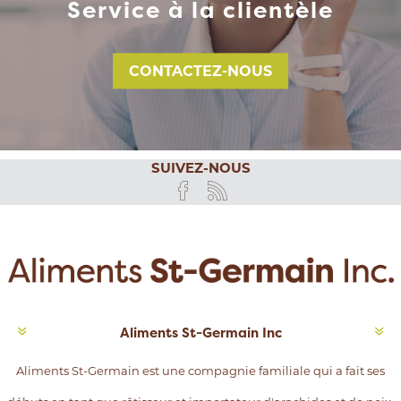
Service à la clientèle
CONTACTEZ-NOUS
SUIVEZ-NOUS
Aliments St-Germain Inc
Aliments St-Germain est une compagnie familiale qui a fait ses