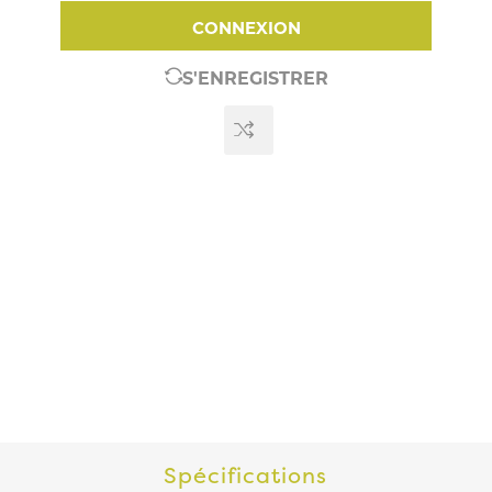
CONNEXION
S'ENREGISTRER
Spécifications