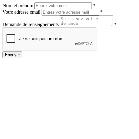
Nom et prénom
*
Votre adresse email
*
Demande de renseignements
*
Envoyer