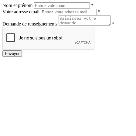
Nom et prénom
*
Votre adresse email
*
Demande de renseignements
*
Envoyer