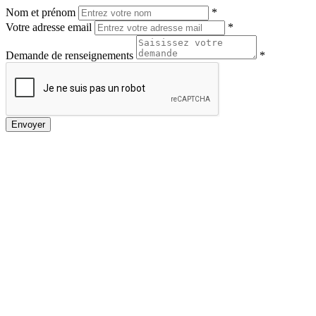
Nom et prénom
*
Votre adresse email
*
Demande de renseignements
*
Envoyer