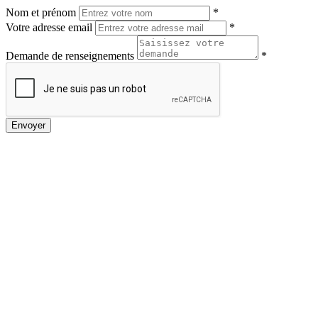
Nom et prénom
*
Votre adresse email
*
Demande de renseignements
*
Envoyer