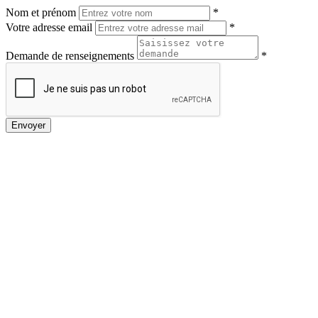
Nom et prénom
*
Votre adresse email
*
Demande de renseignements
*
Envoyer