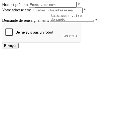
Nom et prénom
*
Votre adresse email
*
Demande de renseignements
*
Envoyer