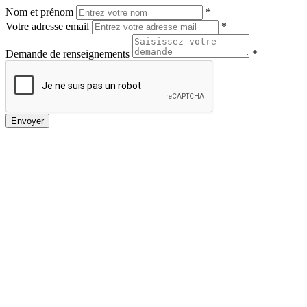
Nom et prénom
*
Votre adresse email
*
Demande de renseignements
*
Envoyer