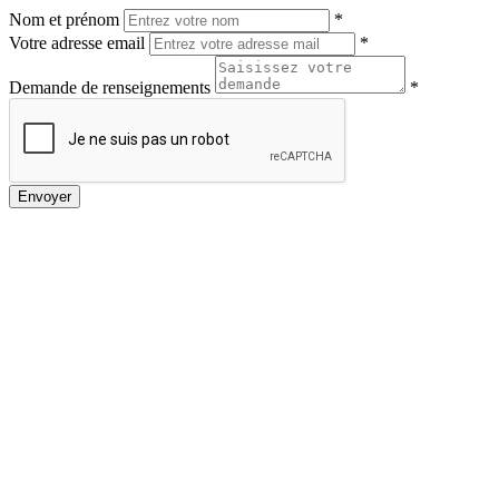
Nom et prénom
*
Votre adresse email
*
Demande de renseignements
*
Envoyer