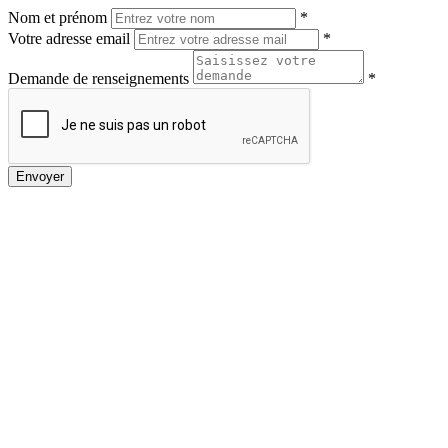
Nom et prénom
*
Votre adresse email
*
Demande de renseignements
*
Envoyer