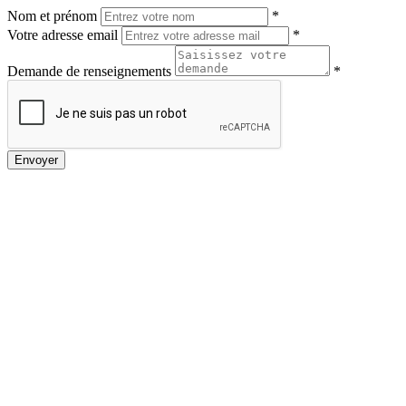
Nom et prénom
*
Votre adresse email
*
Demande de renseignements
*
Envoyer