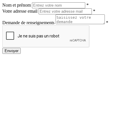
Nom et prénom
*
Votre adresse email
*
Demande de renseignements
*
Envoyer