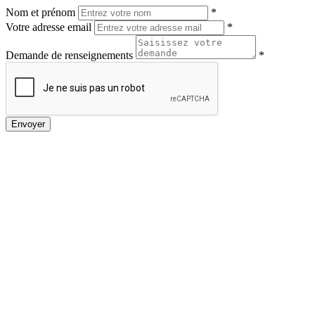
Nom et prénom
*
Votre adresse email
*
Demande de renseignements
*
Envoyer